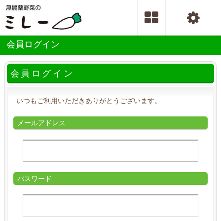
会員ログイン
会員ログイン
いつもご利用いただきありがとうございます。
メールアドレス
パスワード