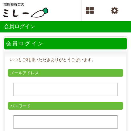
会員ログイン
会員ログイン
いつもご利用いただきありがとうございます。
メールアドレス
パスワード