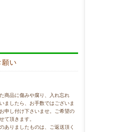
お願い
た商品に傷みや腐り、入れ忘れ
いましたら、お手数ではございま
お申し付け下さいませ。ご希望の
せて頂きます。
のありましたものは、ご返送頂く