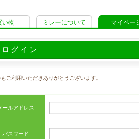
買い物
ミレーについて
マイペー
員ログイン
つもご利用いただきありがとうございます。
メールアドレス
パスワード