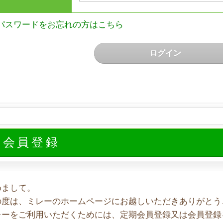
パスワードをお忘れの方はこちら
ログイン
規会員登録
めまして。
の度は、ミレーのホームページにお越しいただきありがとう
レーをご利用いただくためには、定期会員登録又は会員登録