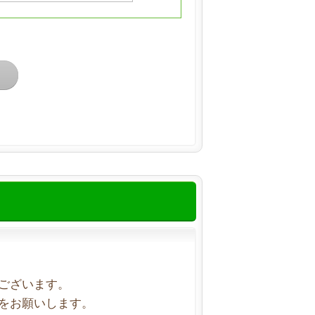
ございます。
をお願いします。