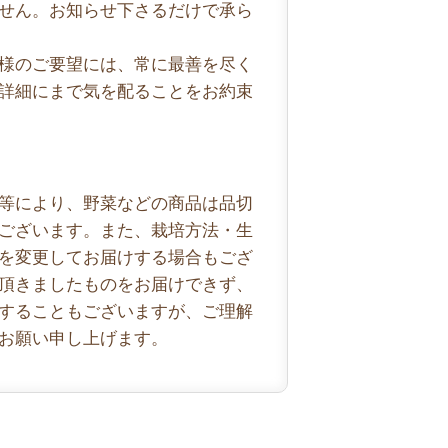
せん。お知らせ下さるだけで承ら
様のご要望には、常に最善を尽く
詳細にまで気を配ることをお約束
等により、野菜などの商品は品切
ございます。また、栽培方法・生
を変更してお届けする場合もござ
頂きましたものをお届けできず、
することもございますが、ご理解
お願い申し上げます。