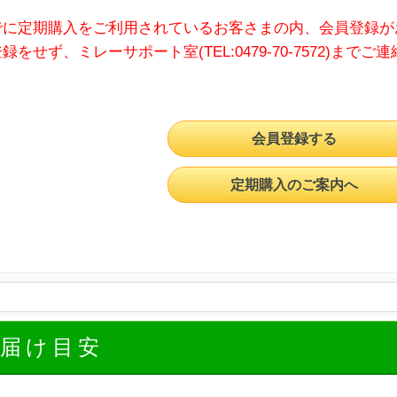
でに定期購入をご利用されているお客さまの内、会員登録が
録をせず、ミレーサポート室(TEL:0479-70-7572)までご
会員登録する
定期購入のご案内へ
お届け目安