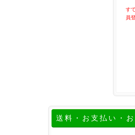
す
員登
送料・お支払い・