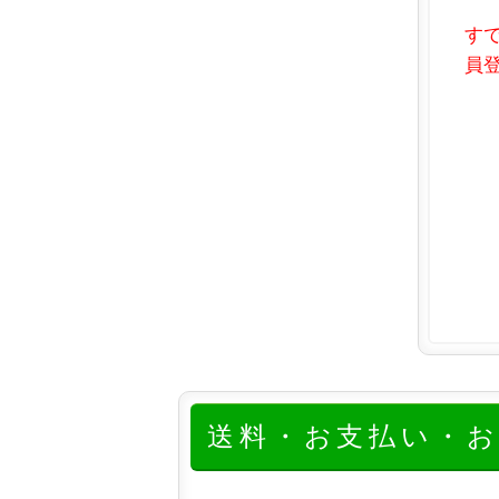
す
員登
送料・お支払い・