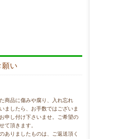
お願い
た商品に傷みや腐り、入れ忘れ
いましたら、お手数ではございま
お申し付け下さいませ。ご希望の
せて頂きます。
のありましたものは、ご返送頂く