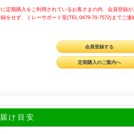
でに定期購入をご利用されているお客さまの内、会員登録が
録をせず、ミレーサポート室(TEL:0479-70-7572)までご
会員登録する
定期購入のご案内へ
お届け目安