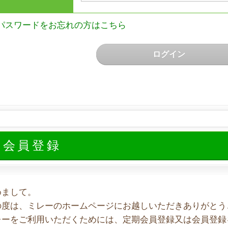
パスワードをお忘れの方はこちら
ログイン
規会員登録
めまして。
の度は、ミレーのホームページにお越しいただきありがとう
レーをご利用いただくためには、定期会員登録又は会員登録