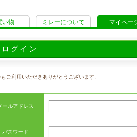
買い物
ミレーについて
マイペー
員ログイン
つもご利用いただきありがとうございます。
メールアドレス
パスワード