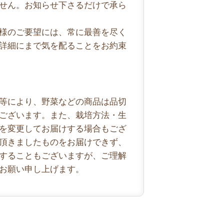
せん。お知らせ下さるだけで承ら
様のご要望には、常に最善を尽く
詳細にまで気を配ることをお約束
等により、野菜などの商品は品切
ございます。また、栽培方法・生
を変更してお届けする場合もござ
頂きましたものをお届けできず、
することもございますが、ご理解
お願い申し上げます。