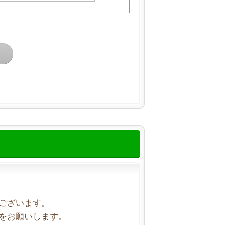
ございます。
をお願いします。