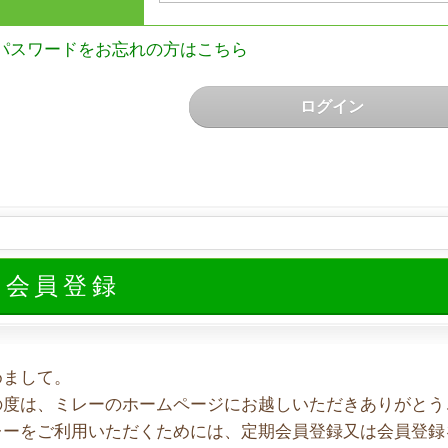
パスワードをお忘れの方はこちら
ログイン
規会員登録
めまして。
の度は、ミレーのホームページにお越しいただきありがとう
レーをご利用いただくためには、定期会員登録又は会員登録