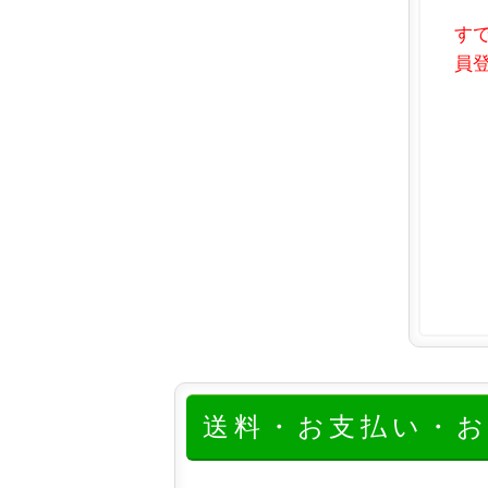
す
員登
送料・お支払い・