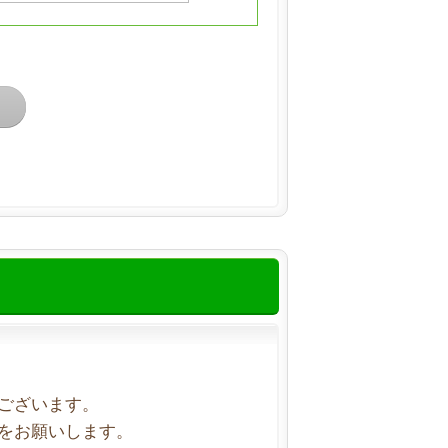
ございます。
をお願いします。