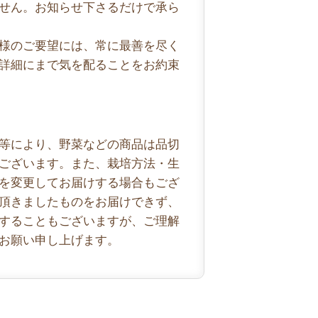
せん。お知らせ下さるだけで承ら
様のご要望には、常に最善を尽く
詳細にまで気を配ることをお約束
等により、野菜などの商品は品切
ございます。また、栽培方法・生
を変更してお届けする場合もござ
頂きましたものをお届けできず、
することもございますが、ご理解
お願い申し上げます。