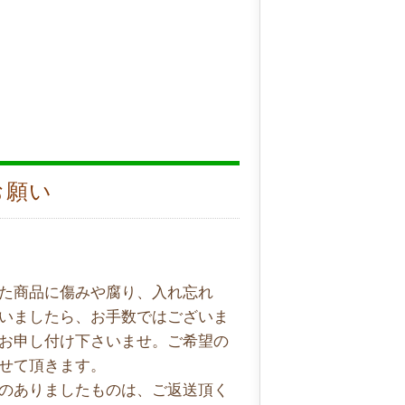
お願い
た商品に傷みや腐り、入れ忘れ
いましたら、お手数ではございま
お申し付け下さいませ。ご希望の
せて頂きます。
のありましたものは、ご返送頂く