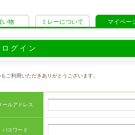
買い物
ミレーについて
マイペー
員ログイン
つもご利用いただきありがとうございます。
メールアドレス
パスワード