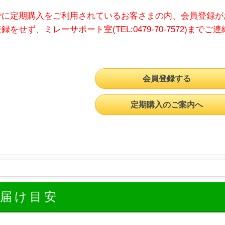
でに定期購入をご利用されているお客さまの内、会員登録が
録をせず、ミレーサポート室(TEL:0479-70-7572)までご
会員登録する
定期購入のご案内へ
お届け目安