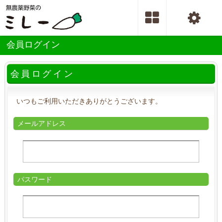
会員ログイン
会員ログイン
いつもご利用いただきありがとうございます。
メールアドレス
パスワード