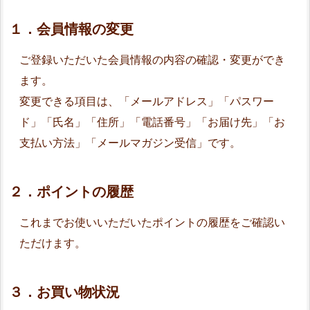
１．会員情報の変更
ご登録いただいた会員情報の内容の確認・変更ができ
ます。
変更できる項目は、「メールアドレス」「パスワー
ド」「氏名」「住所」「電話番号」「お届け先」「お
支払い方法」「メールマガジン受信」です。
２．ポイントの履歴
これまでお使いいただいたポイントの履歴をご確認い
ただけます。
３．お買い物状況