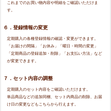
これまでのお買い物内容や明細をご確認いただけま
す。
６．登録情報の変更
定期購入の各種登録情報の確認・変更ができます。
「お届けの間隔」「お休み」「曜日・時間の変更」
「定期商品の登録追加・削除」「お支払い方法」など
が変更できます。
７．セット内容の調整
定期購入のセット内容をご確認いただけます。
単品商品などの追加同梱、セット内商品の削除、お届
け日の変更などもこちらから行えます。