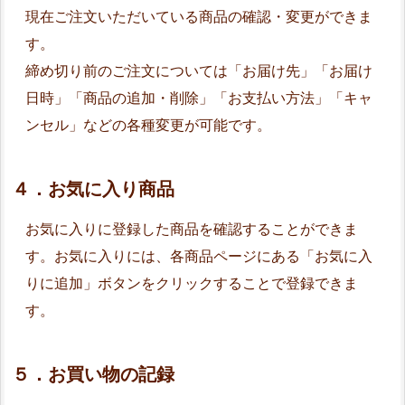
現在ご注文いただいている商品の確認・変更ができま
す。
締め切り前のご注文については「お届け先」「お届け
日時」「商品の追加・削除」「お支払い方法」「キャ
ンセル」などの各種変更が可能です。
４．お気に入り商品
お気に入りに登録した商品を確認することができま
す。お気に入りには、各商品ページにある「お気に入
りに追加」ボタンをクリックすることで登録できま
す。
５．お買い物の記録