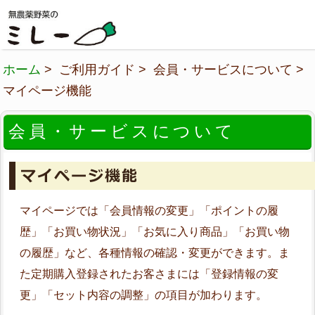
ホーム
> ご利用ガイド > 会員・サービスについて >
マイページ機能
会員・サービスについて
マイページでは「会員情報の変更」「ポイントの履
歴」「お買い物状況」「お気に入り商品」「お買い物
の履歴」など、各種情報の確認・変更ができます。ま
た定期購入登録されたお客さまには「登録情報の変
更」「セット内容の調整」の項目が加わります。