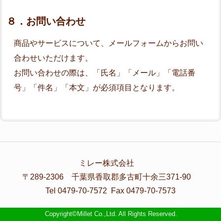
８．お問い合わせ
商品やサービスについて、メールフォームからお問い
合わせいただけます。
お問い合わせの際は、「氏名」「メール」「電話番
号」「件名」「本文」が必須項目となります。
ミレー株式会社
〒289-2306 千葉県香取郡多古町十余三371-90
Tel 0479-70-7572 Fax 0479-70-7573
Copyright©Millet Co.,Ltd. All Rights Reserved.