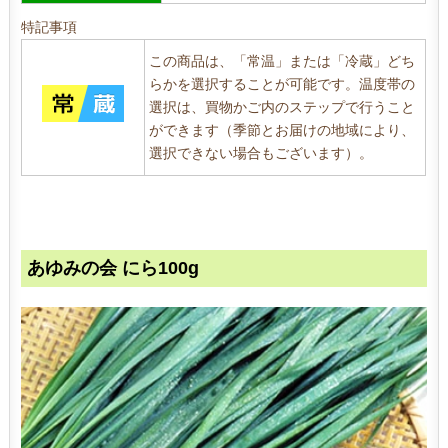
特記事項
この商品は、「常温」または「冷蔵」どち
らかを選択することが可能です。温度帯の
選択は、買物かご内のステップで行うこと
ができます（季節とお届けの地域により、
選択できない場合もございます）。
あゆみの会 にら100g