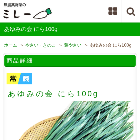
あゆみの会 にら100g
ホーム
＞
やさい・きのこ
＞
葉やさい
＞ あゆみの会 にら100g
商品詳細
あゆみの会 にら100g