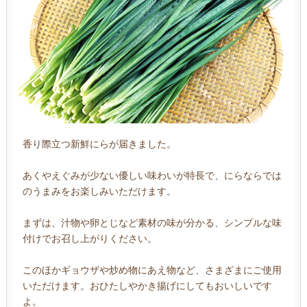
香り際立つ新鮮にらが届きました。
あくやえぐみが少ない優しい味わいが特長で、にらならでは
のうまみをお楽しみいただけます。
まずは、汁物や卵とじなど素材の味が分かる、シンプルな味
付けでお召し上がりください。
このほかギョウザや炒め物にあえ物など、さまざまにご使用
いただけます。おひたしやかき揚げにしてもおいしいです
よ。