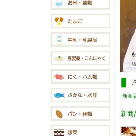
新商
新商