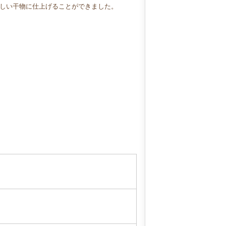
しい干物に仕上げることができました。