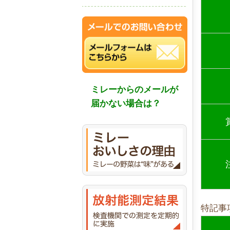
ミレーからのメールが
届かない場合は？
特記事