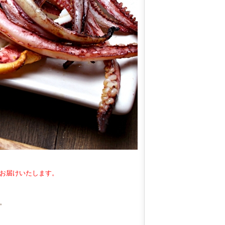
お届けいたします。
。