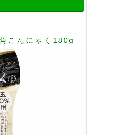
角こんにゃく180g