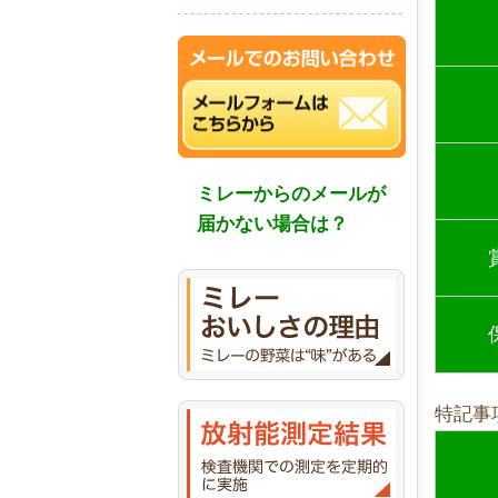
ミレーからのメールが
届かない場合は？
特記事