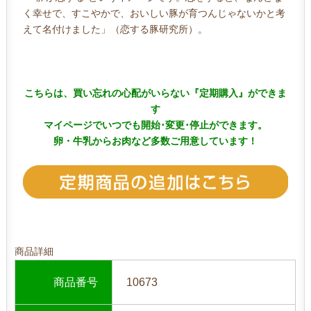
く幸せで、すこやかで、おいしい豚が育つんじゃないかと考
えて名付けました」（恋する豚研究所）。
こちらは、買い忘れの心配がいらない『定期購入』ができま
す
マイページでいつでも開始･変更
･
停止ができます。
卵・牛乳からお肉など多数ご用意しています！
商品詳細
商品番号
10673