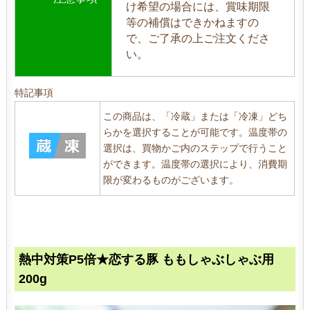
け希望の場合には、賞味期限
等の補償はできかねますの
で、ご了承の上ご注文くださ
い。
特記事項
この商品は、「冷蔵」または「冷凍」どち
らかを選択することが可能です。温度帯の
選択は、買物かご内のステップで行うこと
ができます。温度帯の選択により、消費期
限が変わるものがございます。
熱中対策P5倍★恋する豚 ももしゃぶしゃぶ用
200g