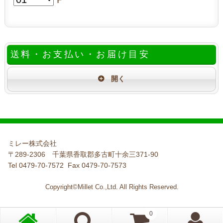
送料・お支払い・お届け目安
ミレー株式会社
〒289-2306 千葉県香取郡多古町十余三371-90
Tel 0479-70-7572 Fax 0479-70-7573
Copyright©Millet Co.,Ltd. All Rights Reserved.
0