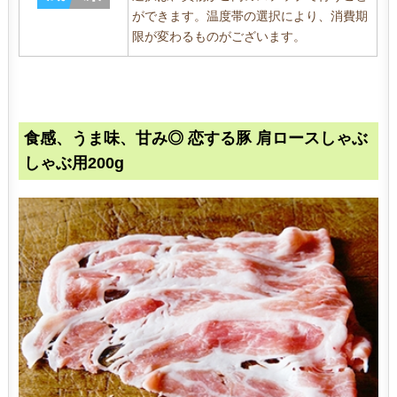
ができます。温度帯の選択により、消費期
限が変わるものがございます。
食感、うま味、甘み◎ 恋する豚 肩ロースしゃぶ
しゃぶ用200g