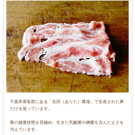
千葉県香取郡にある「在田（ありた）農場」で生産された豚
だけを使っています。
豚の健康状態を見極め、生きた乳酸菌や麹菌を含んだえさを
与えています。