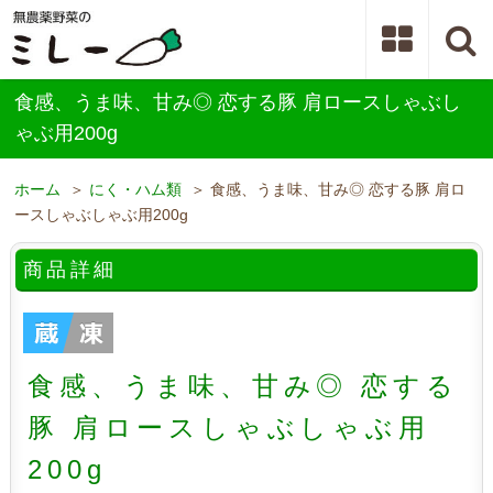
食感、うま味、甘み◎ 恋する豚 肩ロースしゃぶし
ゃぶ用200g
ホーム
＞
にく・ハム類
＞ 食感、うま味、甘み◎ 恋する豚 肩ロ
ースしゃぶしゃぶ用200g
商品詳細
食感、うま味、甘み◎ 恋する
豚 肩ロースしゃぶしゃぶ用
200g