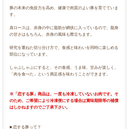
豚の本来の免疫力を高め、健康で肉質のよい豚を育てていま
す。
肩ロースは、赤身の中に脂肪が網状に入っているので、脂身
の甘さはもちろん、赤身の風味も際立ちます。
研究を重ねた切り分け方で、食感と味わいを同時に楽しめる
部位になっています。
しゃぶしゃぶにすると、その食感、うま味、甘みが楽しく、
「肉を食べた」という満足感を味わうことができます。
※「恋する豚」商品は、一度も冷凍していないお肉です。そ
のため、ご希望により冷凍便にする場合は賞味期限等の補償
はしかねますのでご了承下さい。
■ 恋する豚って？