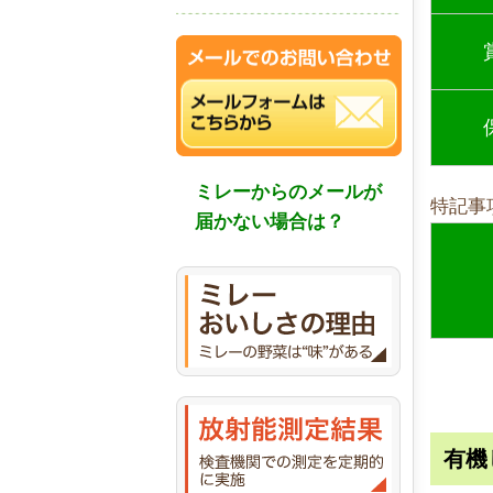
ミレーからのメールが
特記事
届かない場合は？
有機