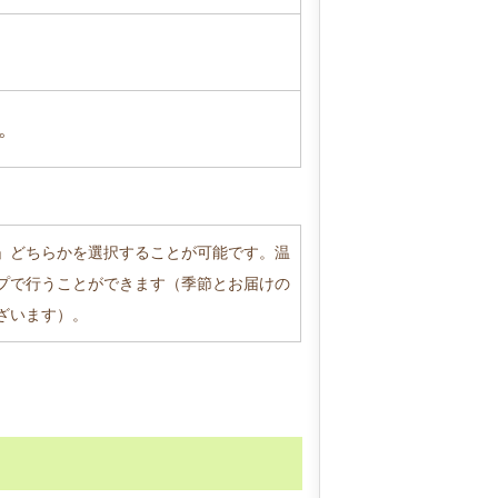
。
」どちらかを選択することが可能です。温
プで行うことができます（季節とお届けの
ざいます）。