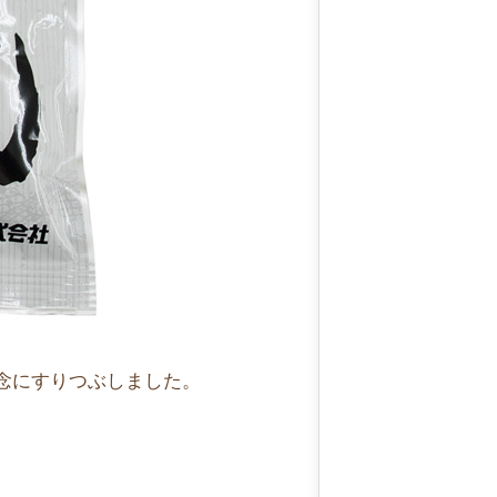
念にすりつぶしました。