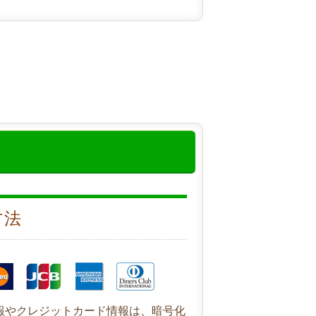
方法
報やクレジットカード情報は、暗号化