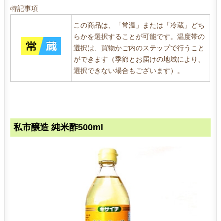
特記事項
この商品は、「常温」または「冷蔵」どち
らかを選択することが可能です。温度帯の
選択は、買物かご内のステップで行うこと
ができます（季節とお届けの地域により、
選択できない場合もございます）。
私市醸造 純米酢500ml