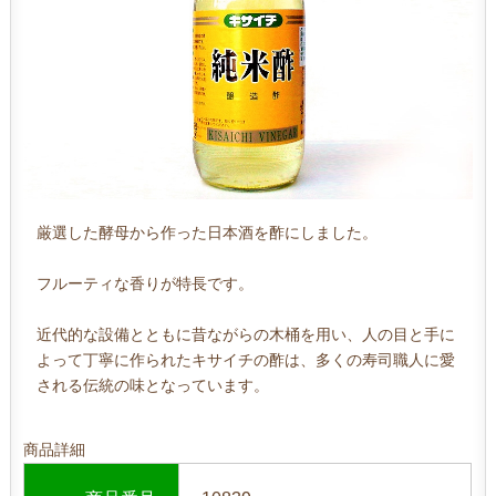
厳選した酵母から作った日本酒を酢にしました。
フルーティな香りが特長です。
近代的な設備とともに昔ながらの木桶を用い、人の目と手に
よって丁寧に作られたキサイチの酢は、多くの寿司職人に愛
される伝統の味となっています。
商品詳細