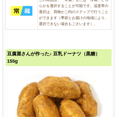
らかを選択することが可能です。温度帯の
選択は、買物かご内のステップで行うこと
ができます（季節とお届けの地域により、
選択できない場合もございます）。
豆腐屋さんが作った♪ 豆乳ドーナツ（黒糖）
155g