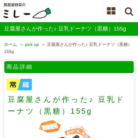
豆腐屋さんが作った♪ 豆乳ドーナツ（黒糖）155g
ホーム
＞
pick up
＞ 豆腐屋さんが作った♪ 豆乳ドーナツ（黒糖）
155g
商品詳細
豆腐屋さんが作った♪ 豆乳ド
ーナツ（黒糖）155g