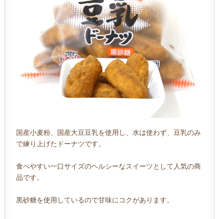
国産小麦粉、国産大豆豆乳を使用し、水は使わず、豆乳のみ
で練り上げたドーナツです。
食べやすい一口サイズのヘルシーなスイーツとして人気の商
品です。
黒砂糖を使用しているので甘味にコクがあります。