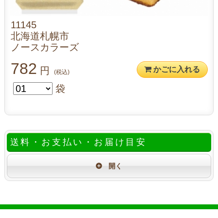
11145
北海道札幌市
ノースカラーズ
782
円
かごに入れる
(税込)
袋
送料・お支払い・お届け目安