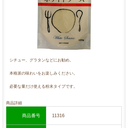
シチュー、グラタンなどにお勧め。
本格派の味わいをお楽しみください。
必要な量だけ使える粉末タイプです。
商品詳細
商品番号
11316