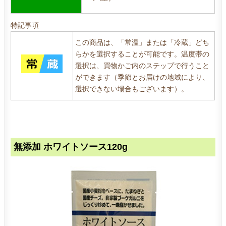
特記事項
この商品は、「常温」または「冷蔵」どち
らかを選択することが可能です。温度帯の
選択は、買物かご内のステップで行うこと
ができます（季節とお届けの地域により、
選択できない場合もございます）。
無添加 ホワイトソース120g