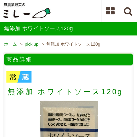
無添加 ホワイトソース120g
ホーム
＞
pick up
＞ 無添加 ホワイトソース120g
商品詳細
無添加 ホワイトソース120g