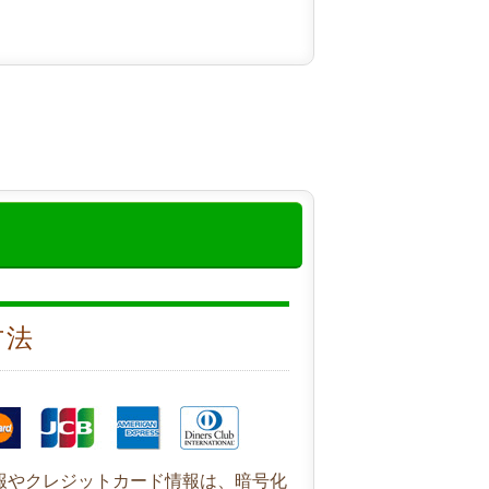
方法
報やクレジットカード情報は、暗号化