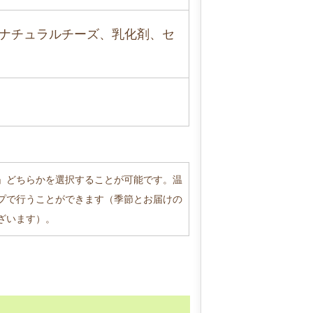
ナチュラルチーズ、乳化剤、セ
」どちらかを選択することが可能です。温
プで行うことができます（季節とお届けの
ざいます）。