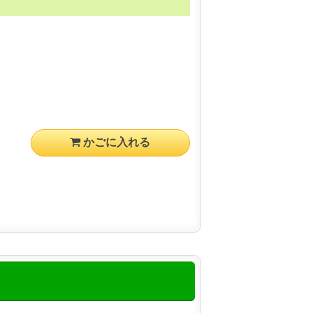
かごに入れる