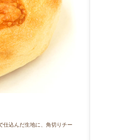
で仕込んだ生地に、角切りチー