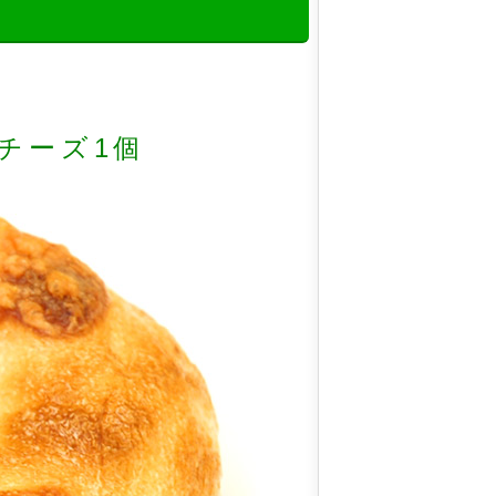
チーズ1個