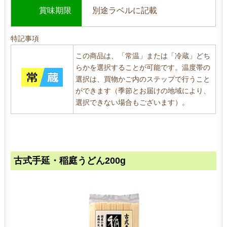
賞味期限
別途ラベルに記載
特記事項
この商品は、「常温」または「冷蔵」どち
らかを選択することが可能です。温度帯の
選択は、買物かご内のステップで行うこと
ができます（季節とお届けの地域により、
選択できない場合もございます）。
古式手延・稲庭うどん200g