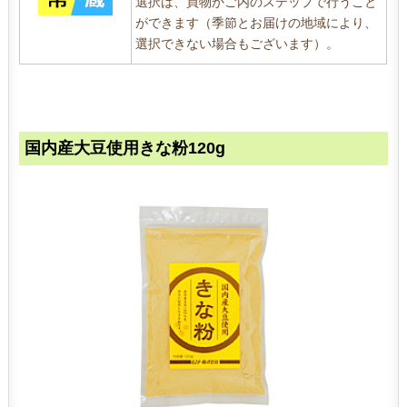
選択は、買物かご内のステップで行うこと
ができます（季節とお届けの地域により、
選択できない場合もございます）。
国内産大豆使用きな粉120g