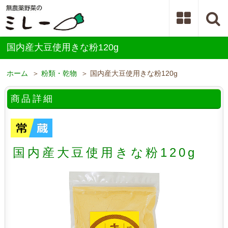
国内産大豆使用きな粉120g
ホーム
＞
粉類・乾物
＞ 国内産大豆使用きな粉120g
商品詳細
国内産大豆使用きな粉120g