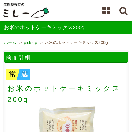
お米のホットケーキミックス200g
ホーム
＞
pick up
＞ お米のホットケーキミックス200g
商品詳細
お米のホットケーキミックス
200g