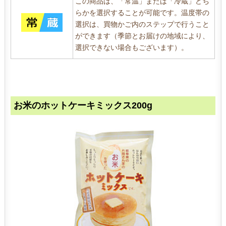
この商品は、「常温」または「冷蔵」どち
らかを選択することが可能です。温度帯の
選択は、買物かご内のステップで行うこと
ができます（季節とお届けの地域により、
選択できない場合もございます）。
お米のホットケーキミックス200g