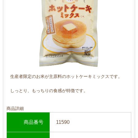
生産者限定のお米が主原料のホットケーキミックスです。
しっとり、もっちりの食感が特徴です。
商品詳細
商品番号
11590