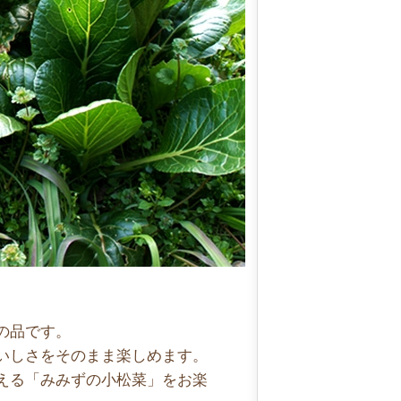
の品です。
いしさをそのまま楽しめます。
える「みみずの小松菜」をお楽