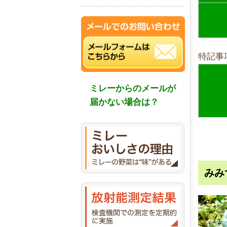
特記事
ミレーからのメールが
届かない場合は？
みみ