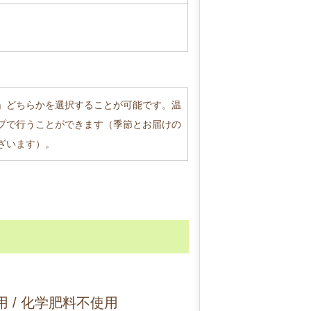
」どちらかを選択することが可能です。温
プで行うことができます（季節とお届けの
ざいます）。
 / 化学肥料不使用