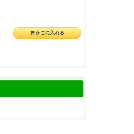
かごに入れる