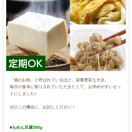
「畑のお肉」と呼ばれているほど、栄養豊富な大豆。
毎日の食卓に取り入れていただきたくて、お求めやすいセッ
トにしました♪
ぜひこの機会に、お試しください！
■もめん豆腐300g