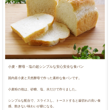
小麦・酵母・塩の超シンプルな安心安全な食パン
国内産小麦と天然酵母で作った素朴な食パンです。
小麦粉の他は、砂糖、塩、水だけで作りました。
シンプルな配合で、スライスし、トーストすると歯切れの良い食
感、飽きない味わいが癖になる。