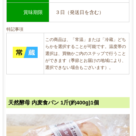
賞味期限
３日（発送日を含む）
特記事項
この商品は、「常温」または「冷蔵」どち
らかを選択することが可能です。温度帯の
選択は、買物かご内のステップで行うこと
ができます（季節とお届けの地域により、
選択できない場合もございます）。
天然酵母 内麦食パン 1斤(約400g)1個