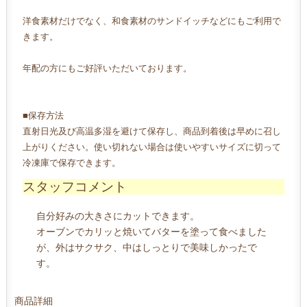
洋食素材だけでなく、和食素材のサンドイッチなどにもご利用で
きます。
年配の方にもご好評いただいております。
■保存方法
直射日光及び高温多湿を避けて保存し、商品到着後は早めに召し
上がりください。使い切れない場合は使いやすいサイズに切って
冷凍庫で保存できます。
スタッフコメント
自分好みの大きさにカットできます。
オーブンでカリッと焼いてバターを塗って食べました
が、外はサクサク、中はしっとりで美味しかったで
す。
商品詳細