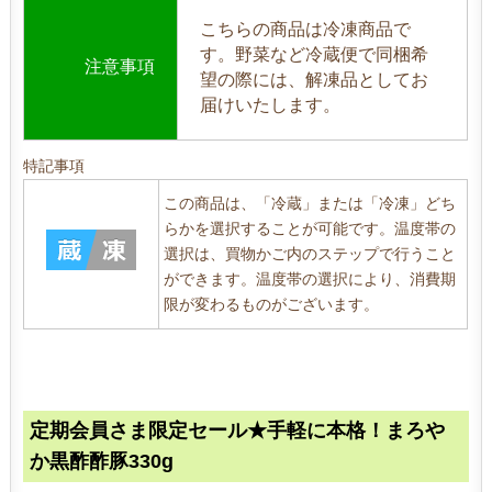
こちらの商品は冷凍商品で
す。野菜など冷蔵便で同梱希
注意事項
望の際には、解凍品としてお
届けいたします。
特記事項
この商品は、「冷蔵」または「冷凍」どち
らかを選択することが可能です。温度帯の
選択は、買物かご内のステップで行うこと
ができます。温度帯の選択により、消費期
限が変わるものがございます。
定期会員さま限定セール★手軽に本格！まろや
か黒酢酢豚330g