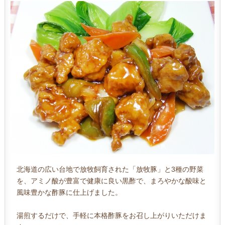
北海道の広い台地で放牧飼育された「放牧豚」と3種の野菜
を、アミノ酸が豊富で健康に良い黒酢で、まろやかな酸味と
風味豊かな酢豚に仕上げました。
湯煎するだけで、手軽に本格酢豚をお召し上がりいただけま