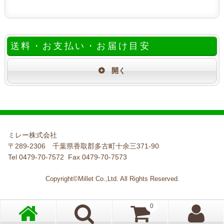
送料・お支払い・お届け目安
ミレー株式会社
〒289-2306 千葉県香取郡多古町十余三371-90
Tel 0479-70-7572 Fax 0479-70-7573
Copyright©Millet Co.,Ltd. All Rights Reserved.
0