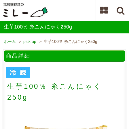
生芋100％ 糸こんにゃく250g
ホーム
＞
pick up
＞ 生芋100％ 糸こんにゃく250g
商品詳細
生芋100％ 糸こんにゃく
250g