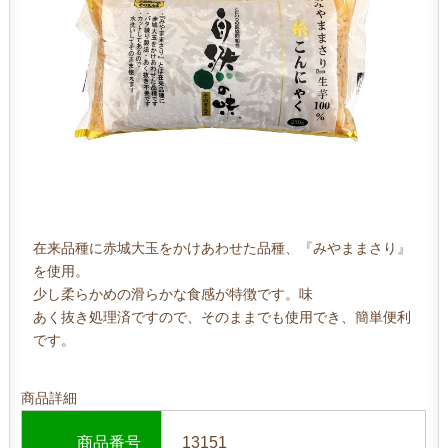
在来品種に赤城大玉をかけあわせた品種、『みやままさり』
を使用。
少し柔らかめの滑らかな食感が特徴です。味
あく抜き処理済ですので、そのままでも使用でき、簡単便利
です。
商品詳細
商品番号
13151