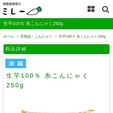
生芋100％ 糸こんにゃく250g
ホーム
＞
豆製品・こんにゃく
＞ 生芋100％ 糸こんにゃく250g
商品詳細
生芋100％ 糸こんにゃく
250g