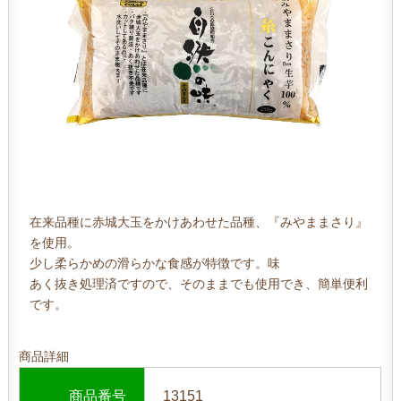
在来品種に赤城大玉をかけあわせた品種、『みやままさり』
を使用。
少し柔らかめの滑らかな食感が特徴です。味
あく抜き処理済ですので、そのままでも使用でき、簡単便利
です。
商品詳細
商品番号
13151