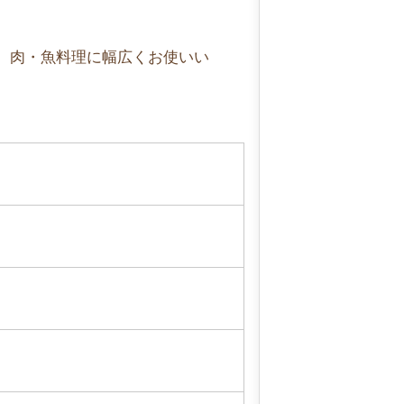
、肉・魚料理に幅広くお使いい