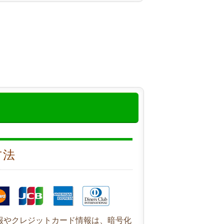
方法
報やクレジットカード情報は、暗号化