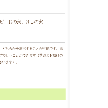
ピ、おの実、けしの実
」どちらかを選択することが可能です。温
プで行うことができます（季節とお届けの
ざいます）。