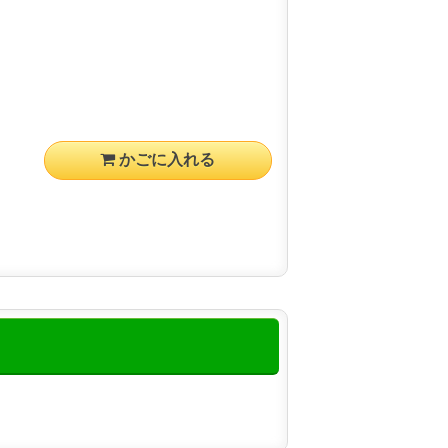
かごに入れる