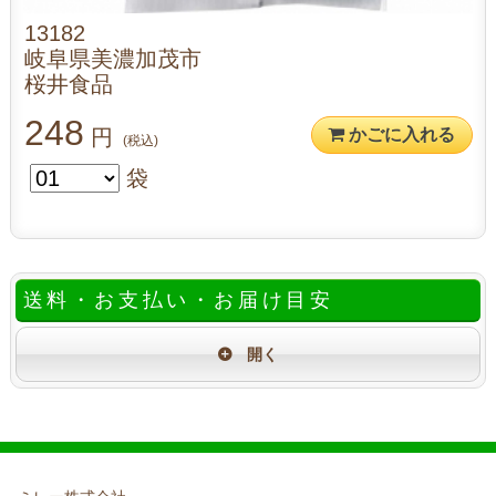
13182
岐阜県美濃加茂市
桜井食品
248
円
かごに入れる
(税込)
袋
送料・お支払い・お届け目安