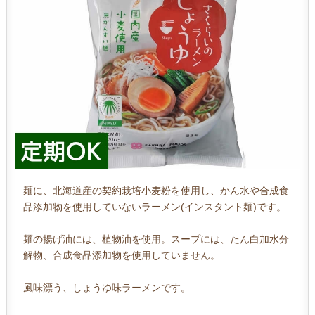
麺に、北海道産の契約栽培小麦粉を使用し、かん水や合成食
品添加物を使用していないラーメン(インスタント麺)です。
麺の揚げ油には、植物油を使用。スープには、たん白加水分
解物、合成食品添加物を使用していません。
風味漂う、しょうゆ味ラーメンです。