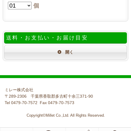
個
送料・お支払い・お届け目安
ミレー株式会社
〒289-2306 千葉県香取郡多古町十余三371-90
Tel 0479-70-7572 Fax 0479-70-7573
Copyright©Millet Co.,Ltd. All Rights Reserved.