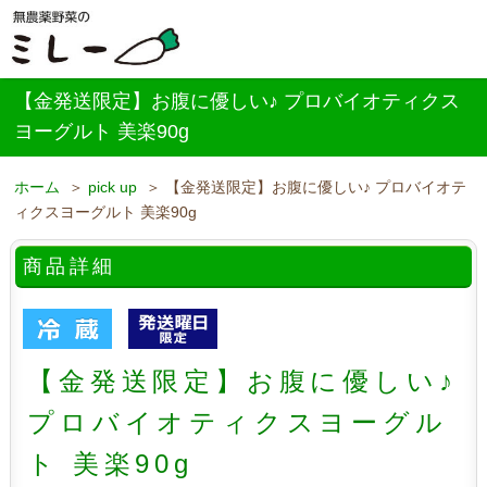
【金発送限定】お腹に優しい♪ プロバイオティクス
ヨーグルト 美楽90g
ホーム
＞
pick up
＞ 【金発送限定】お腹に優しい♪ プロバイオテ
ィクスヨーグルト 美楽90g
商品詳細
【金発送限定】お腹に優しい♪
プロバイオティクスヨーグル
ト 美楽90g