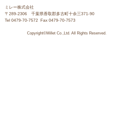
ミレー株式会社
〒289-2306 千葉県香取郡多古町十余三371-90
Tel 0479-70-7572 Fax 0479-70-7573
Copyright©Millet Co.,Ltd. All Rights Reserved.