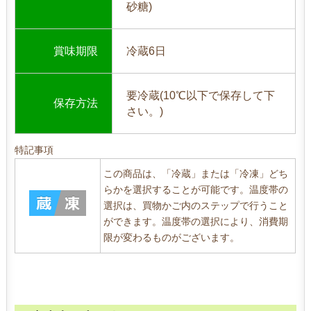
砂糖)
賞味期限
冷蔵6日
要冷蔵(10℃以下で保存して下
保存方法
さい。)
特記事項
この商品は、「冷蔵」または「冷凍」どち
らかを選択することが可能です。温度帯の
選択は、買物かご内のステップで行うこと
ができます。温度帯の選択により、消費期
限が変わるものがございます。