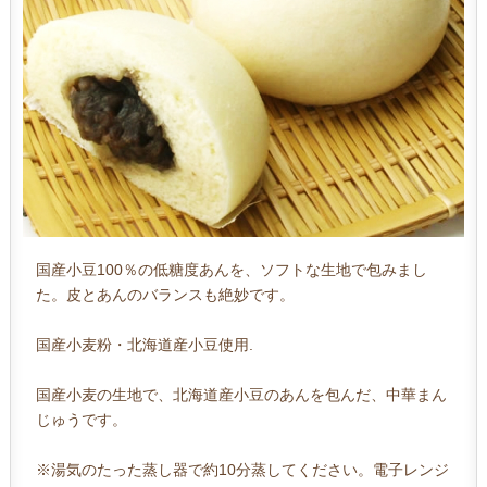
国産小豆100％の低糖度あんを、ソフトな生地で包みまし
た。皮とあんのバランスも絶妙です。
国産小麦粉・北海道産小豆使用.
国産小麦の生地で、北海道産小豆のあんを包んだ、中華まん
じゅうです。
※湯気のたった蒸し器で約10分蒸してください。電子レンジ