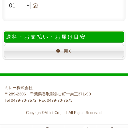
袋
送料・お支払い・お届け目安
ミレー株式会社
〒289-2306 千葉県香取郡多古町十余三371-90
Tel 0479-70-7572 Fax 0479-70-7573
Copyright©Millet Co.,Ltd. All Rights Reserved.