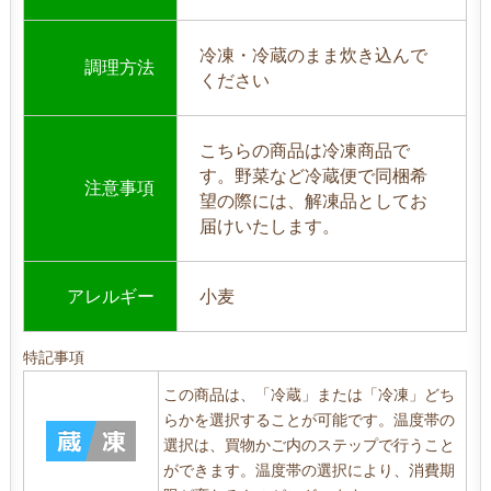
冷凍・冷蔵のまま炊き込んで
調理方法
ください
こちらの商品は冷凍商品で
す。野菜など冷蔵便で同梱希
注意事項
望の際には、解凍品としてお
届けいたします。
アレルギー
小麦
特記事項
この商品は、「冷蔵」または「冷凍」どち
らかを選択することが可能です。温度帯の
選択は、買物かご内のステップで行うこと
ができます。温度帯の選択により、消費期