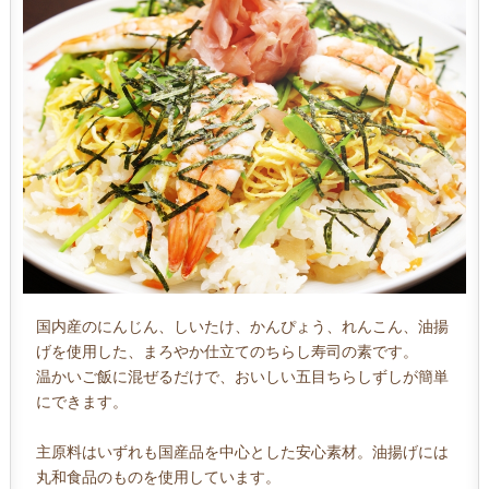
国内産のにんじん、しいたけ、かんぴょう、れんこん、油揚
げを使用した、まろやか仕立てのちらし寿司の素です。
温かいご飯に混ぜるだけで、おいしい五目ちらしずしが簡単
にできます。
主原料はいずれも国産品を中心とした安心素材。油揚げには
丸和食品のものを使用しています。