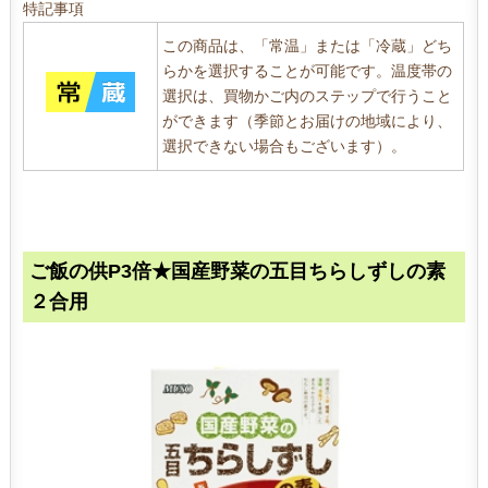
特記事項
この商品は、「常温」または「冷蔵」どち
らかを選択することが可能です。温度帯の
選択は、買物かご内のステップで行うこと
ができます（季節とお届けの地域により、
選択できない場合もございます）。
ご飯の供P3倍★国産野菜の五目ちらしずしの素
２合用