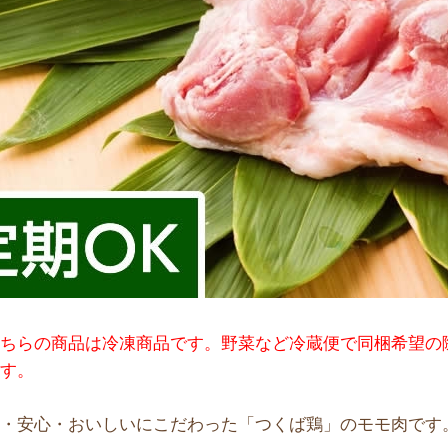
こちらの商品は冷凍商品です。野菜など冷蔵便で同梱希望の
ます。
全・安心・おいしいにこだわった「つくば鶏」のモモ肉です