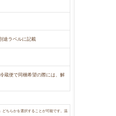
】別途ラベルに記載
冷蔵便で同梱希望の際には、解
」どちらかを選択することが可能です。温