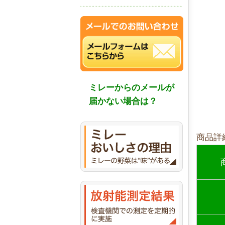
ミレーからのメールが
届かない場合は？
商品詳