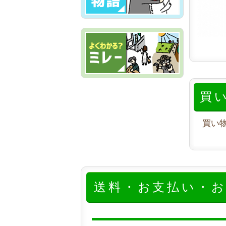
買
買い
送料・お支払い・