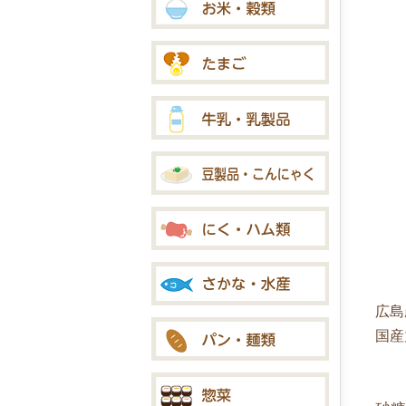
広島
国産