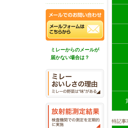
ミレーからのメールが
届かない場合は？
特記事