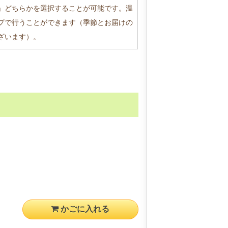
」どちらかを選択することが可能です。温
プで行うことができます（季節とお届けの
ざいます）。
かごに入れる