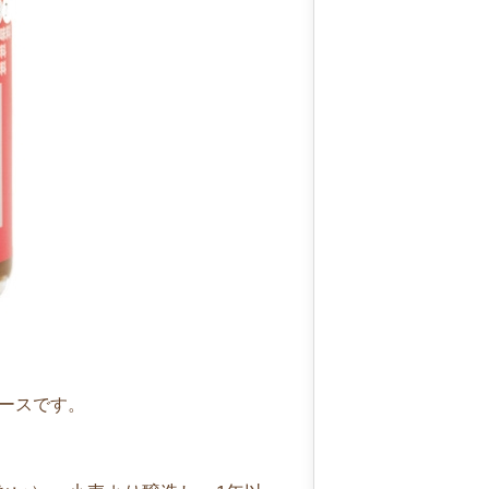
ースです。