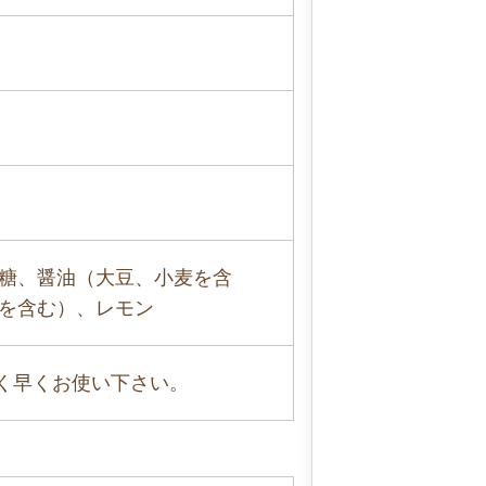
糖、醤油（大豆、小麦を含
を含む）、レモン
べく早くお使い下さい。