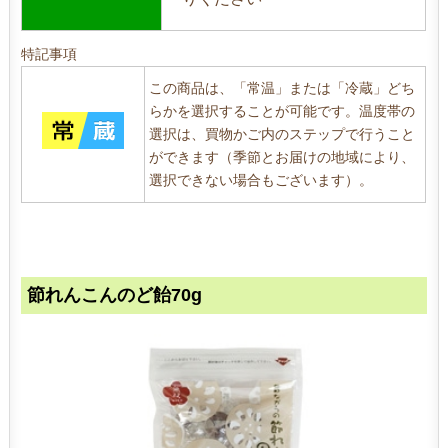
特記事項
この商品は、「常温」または「冷蔵」どち
らかを選択することが可能です。温度帯の
選択は、買物かご内のステップで行うこと
ができます（季節とお届けの地域により、
選択できない場合もございます）。
節れんこんのど飴70g