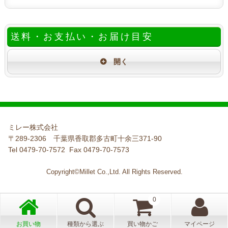
送料・お支払い・お届け目安
ミレー株式会社
〒289-2306 千葉県香取郡多古町十余三371-90
Tel 0479-70-7572 Fax 0479-70-7573
Copyright©Millet Co.,Ltd. All Rights Reserved.
0
お買い物
種類から選ぶ
買い物かご
マイページ