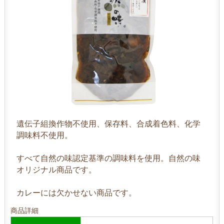
遺伝子組換作物不使用、保存料、合成着色料、化学
調味料不使用。
すべて自然の味認定基準の調味料を使用。自然の味
オリジナル商品です。
カレーには欠かせない商品です。
商品詳細