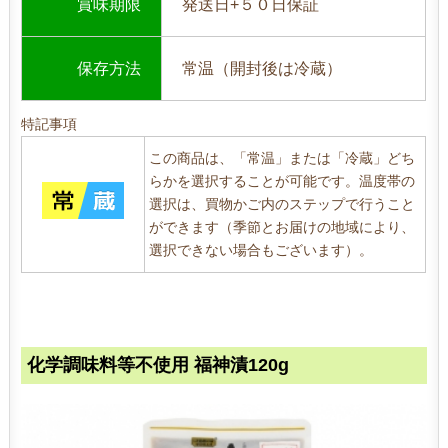
賞味期限
発送日+５０日保証
保存方法
常温（開封後は冷蔵）
特記事項
この商品は、「常温」または「冷蔵」どち
らかを選択することが可能です。温度帯の
選択は、買物かご内のステップで行うこと
ができます（季節とお届けの地域により、
選択できない場合もございます）。
化学調味料等不使用 福神漬120g