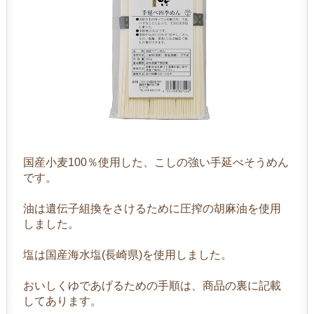
国産小麦100％使用した、こしの強い手延べそうめん
です。
油は遺伝子組換をさけるために圧搾の胡麻油を使用
しました。
塩は国産海水塩(長崎県)を使用しました。
おいしくゆであげるための手順は、商品の裏に記載
してあります。