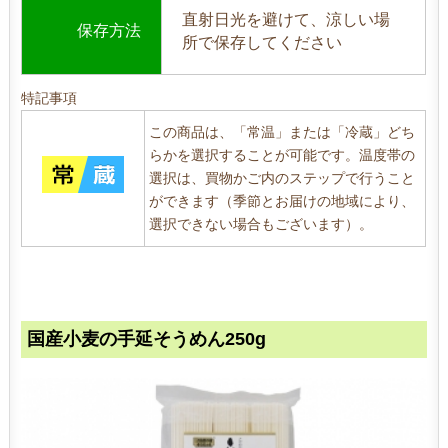
直射日光を避けて、涼しい場
保存方法
所で保存してください
特記事項
この商品は、「常温」または「冷蔵」どち
らかを選択することが可能です。温度帯の
選択は、買物かご内のステップで行うこと
ができます（季節とお届けの地域により、
選択できない場合もございます）。
国産小麦の手延そうめん250g