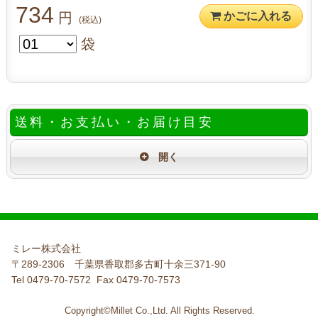
734
円
かごに入れる
(税込)
袋
送料・お支払い・お届け目安
ミレー株式会社
〒289-2306 千葉県香取郡多古町十余三371-90
Tel 0479-70-7572 Fax 0479-70-7573
Copyright©Millet Co.,Ltd. All Rights Reserved.