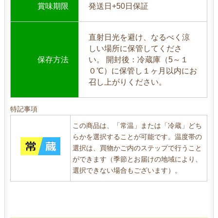
賞味期限
発送日+50日保証
直射日光を避け、なるべく涼
しい場所に保管してくださ
保存方法
い。 開封後：冷蔵庫（5～１
０℃）に保管し１ヶ月以内にお
召し上がりください。
特記事項
この商品は、「常温」または「冷蔵」どち
らかを選択することが可能です。温度帯の
選択は、買物かご内のステップで行うこと
ができます（季節とお届けの地域により、
選択できない場合もございます）。