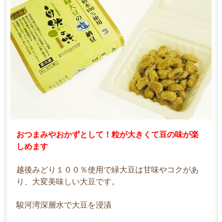
おつまみやおかずとして！粒が大きくて豆の味が楽
しめます
越後みどり１００％使用で緑大豆は甘味やコクがあ
り、大変美味しい大豆です。
駿河湾深層水で大豆を浸漬