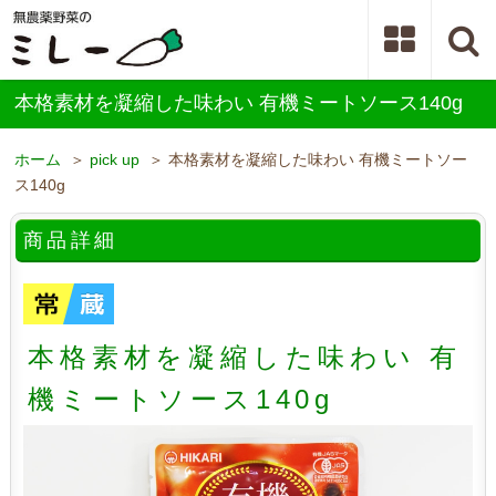
本格素材を凝縮した味わい 有機ミートソース140g
ホーム
＞
pick up
＞ 本格素材を凝縮した味わい 有機ミートソー
ス140g
商品詳細
本格素材を凝縮した味わい 有
機ミートソース140g