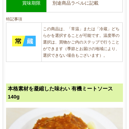
賞味期限
別途商品ラベルに記載
特記事項
この商品は、「常温」または「冷蔵」どち
らかを選択することが可能です。温度帯の
選択は、買物かご内のステップで行うこと
ができます（季節とお届けの地域により、
選択できない場合もございます）。
本格素材を凝縮した味わい 有機ミートソース
140g