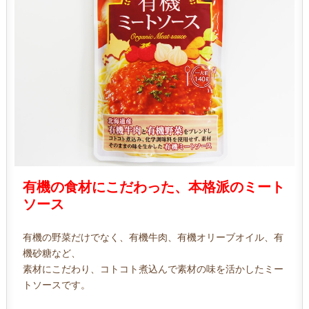
有機の食材にこだわった、本格派のミート
ソース
有機の野菜だけでなく、有機牛肉、有機オリーブオイル、有
機砂糖など、
素材にこだわり、コトコト煮込んで素材の味を活かしたミー
トソースです。