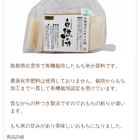
島根県出雲市で有機栽培したもち米が原料です。
農薬化学肥料は使用しておりません。栽培からもち
加工まで一貫して有機栽培認定を受けています。
昔ながらの杵つき製法ですのでおもちの粘りが違い
ます。
もち米の甘みがあり美味しいおもちになりました。
商品詳細