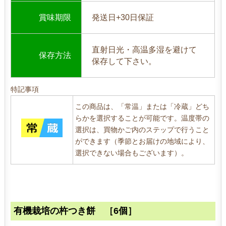
賞味期限
発送日+30日保証
直射日光・高温多湿を避けて
保存方法
保存して下さい。
特記事項
この商品は、「常温」または「冷蔵」どち
らかを選択することが可能です。温度帯の
選択は、買物かご内のステップで行うこと
ができます（季節とお届けの地域により、
選択できない場合もございます）。
有機栽培の杵つき餅 ［6個］