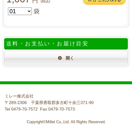
円
(税込)
袋
送料・お支払い・お届け目安
ミレー株式会社
〒289-2306 千葉県香取郡多古町十余三371-90
Tel 0479-70-7572 Fax 0479-70-7573
Copyright©Millet Co.,Ltd. All Rights Reserved.