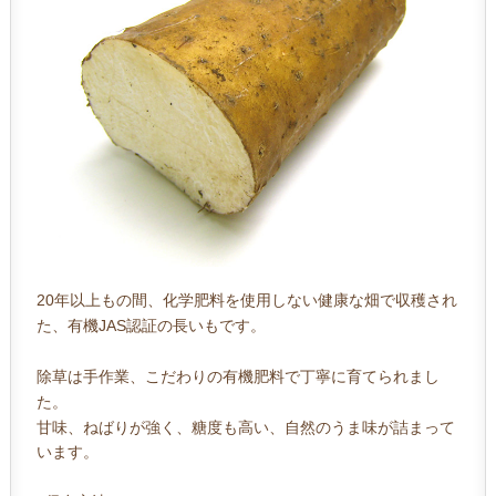
20年以上もの間、化学肥料を使用しない健康な畑で収穫され
た、有機JAS認証の長いもです。
除草は手作業、こだわりの有機肥料で丁寧に育てられまし
た。
甘味、ねばりが強く、糖度も高い、自然のうま味が詰まって
います。