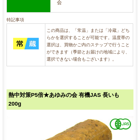
会
特記事項
この商品は、「常温」または「冷蔵」どち
らかを選択することが可能です。温度帯の
選択は、買物かご内のステップで行うこと
ができます（季節とお届けの地域により、
選択できない場合もございます）。
熱中対策P5倍★あゆみの会 有機JAS 長いも
200g