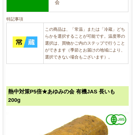
会
特記事項
この商品は、「常温」または「冷蔵」どち
らかを選択することが可能です。温度帯の
選択は、買物かご内のステップで行うこと
ができます（季節とお届けの地域により、
選択できない場合もございます）。
熱中対策P5倍★あゆみの会 有機JAS 長いも
200g