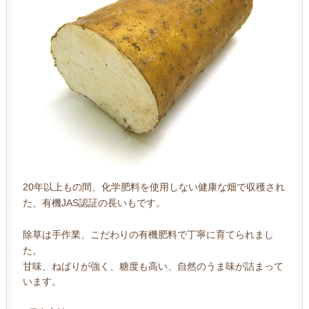
20年以上もの間、化学肥料を使用しない健康な畑で収穫され
た、有機JAS認証の長いもです。
除草は手作業、こだわりの有機肥料で丁寧に育てられまし
た。
甘味、ねばりが強く、糖度も高い、自然のうま味が詰まって
います。