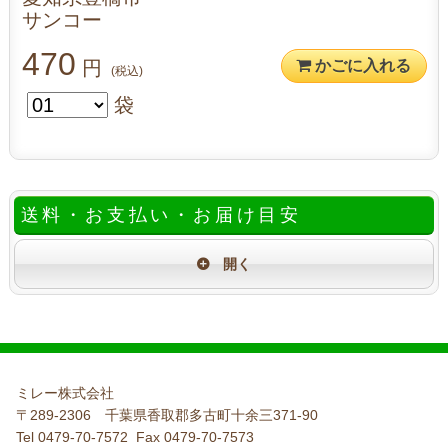
サンコー
470
円
かごに入れる
(税込)
袋
送料・お支払い・お届け目安
ミレー株式会社
〒289-2306 千葉県香取郡多古町十余三371-90
Tel 0479-70-7572 Fax 0479-70-7573