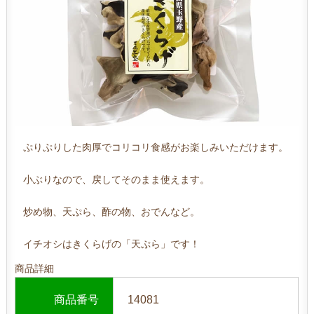
ぷりぷりした肉厚でコリコリ食感がお楽しみいただけます。
小ぶりなので、戻してそのまま使えます。
炒め物、天ぷら、酢の物、おでんなど。
イチオシはきくらげの「天ぷら」です！
商品詳細
商品番号
14081