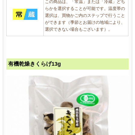
この商品は、「常温」または「冷蔵」どち
らかを選択することが可能です。温度帯の
選択は、買物かご内のステップで行うこと
ができます（季節とお届けの地域により、
選択できない場合もございます）。
有機乾燥きくらげ13g