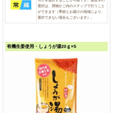
らかを選択することが可能です。温度帯の
選択は、買物かご内のステップで行うこと
ができます（季節とお届けの地域により、
選択できない場合もございます）。
有機生姜使用・しょうが湯20ｇ×5