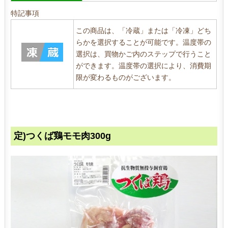
特記事項
この商品は、「冷蔵」または「冷凍」どち
らかを選択することが可能です。温度帯の
選択は、買物かご内のステップで行うこと
ができます。温度帯の選択により、消費期
限が変わるものがございます。
定)つくば鶏モモ肉300g